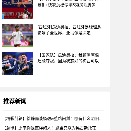
暴扣+快攻沉稳停球&秀灵活脚步
[西班牙]瓜迪奥拉：西班牙足球理念
影响了全世界，亚马尔是决定
【国家队】瓜迪奥拉：我预测阿根
廷能夺冠，因为状态好的梅西可以
推荐新闻
【精彩剪辑】徐静雨谈杨毅&董路闹掰：哪有什么阴阳，各自表达看
【意甲】原来你是这样的人！恩里克以为奥古斯托在给自己拍照，但