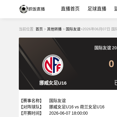
直播首页
足球直播
当前位置:
首页
>
其他转播
>
国际友谊
>2026年06月07日
国际友谊
20
0
挪威女足U16
【赛事名称】
国际友谊
【对阵球队】
挪威女足U16 vs 荷兰女足U16
【开赛时间】
2026-06-07 18:00:00