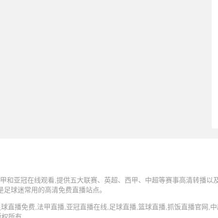
甲和亚冠在线观看,提供五大联赛、英超、西甲、中超等赛事高清转播以及N
,是足球迷常用的高清免费直播站点。
5 抓饭直播,足球直播免费,法甲直播,亚冠直播在线,足球直播,篮球直播,抓饭直播官网
版权所有