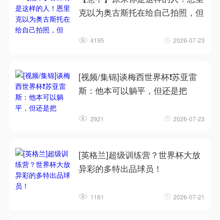
克以为奥古斯托在给自己拍照，但
4195
2026-07-23
[视频/集锦]谈梅西世界杯❗苏亚雷
斯：他本可以躺平，但还是把
2921
2026-07-23
[英格兰]超级训练营？世界杯大放
异彩的多特出品球员！
1161
2026-07-21