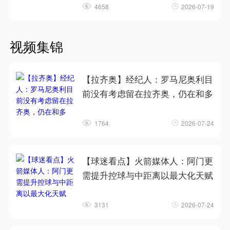
4658
2026-07-19
视频集锦
【拉齐奥】经纪人：罗马尼奥利目
前没有考虑留在拉齐奥，仍在和多
1764
2026-07-24
【球迷看点】火箭媒体人：阿门更
需提升控球与中距离以最大化天赋
3131
2026-07-24