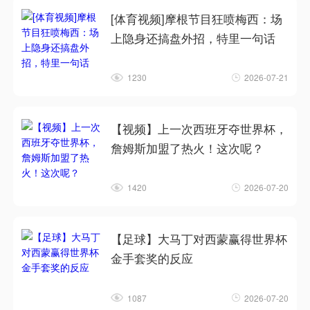
[体育视频]摩根节目狂喷梅西：场
上隐身还搞盘外招，特里一句话
1230
2026-07-21
【视频】上一次西班牙夺世界杯，
詹姆斯加盟了热火！这次呢？
1420
2026-07-20
【足球】大马丁对西蒙赢得世界杯
金手套奖的反应
1087
2026-07-20