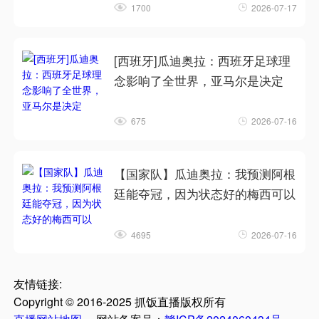
1700
2026-07-17
[西班牙]瓜迪奥拉：西班牙足球理
念影响了全世界，亚马尔是决定
675
2026-07-16
【国家队】瓜迪奥拉：我预测阿根
廷能夺冠，因为状态好的梅西可以
4695
2026-07-16
友情链接:
Copyright © 2016-2025 抓饭直播版权所有