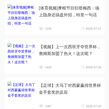
[体育视频]摩根节目狂喷梅西：场
上隐身还搞盘外招，特里一句话
1230
2026-07-21
【视频】上一次西班牙夺世界杯，
詹姆斯加盟了热火！这次呢？
1420
2026-07-20
【足球】大马丁对西蒙赢得世界杯
金手套奖的反应
1087
2026-07-20