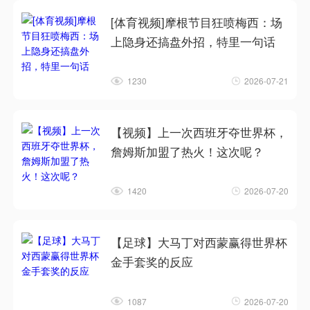
[体育视频]摩根节目狂喷梅西：场
上隐身还搞盘外招，特里一句话
1230
2026-07-21
【视频】上一次西班牙夺世界杯，
詹姆斯加盟了热火！这次呢？
1420
2026-07-20
【足球】大马丁对西蒙赢得世界杯
金手套奖的反应
1087
2026-07-20