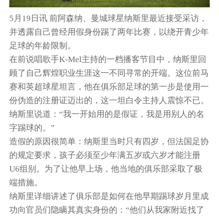
5月19日讯 前阿森纳、曼城球星纳斯里最近接受采访，
并透露自己曾经用假身份踢了两年比赛，以绕开青少年
足球的年龄限制。
在前说唱歌手K-Mel主持的一档播客节目中，纳斯里回
顾了自己辉煌职业生涯这一不同寻常的开端。这位前马
赛和英超球星坦言，他在俱乐部足球的第一步是使用一
份伪造的注册证迈出的，这一坦白令主持人震惊不已。
纳斯里说道：“我一开始用的是假证，我是用别人的名
字踢球的。”
造假的原因很简单：纳斯里当时只有四岁，但法国足协
的规定要求，孩子必须至少年满五岁或六岁才能注册
U6组别。为了让他早上场，他当地的俱乐部采取了极
端措施。
纳斯里详细讲述了俱乐部是如何在他早期踢球岁月里成
功向官员们隐瞒其真实身份的：“他们从我家附近找了