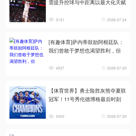
需提升控球与中距离以最大化天赋
3131
2026-07-24
[有趣体育]萨内蒂鼓励阿根廷队：
我们曾敢于梦想也渴望胜利，但
4537
2026-07-20
【体育世界】勇士险胜灰熊夺夏联
冠军！11号秀伦德博格最后时刻
2400
2026-07-20