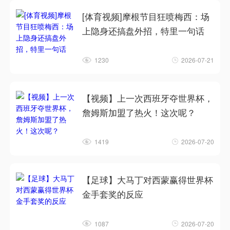
[体育视频]摩根节目狂喷梅西：场
上隐身还搞盘外招，特里一句话
1230
2026-07-21
【视频】上一次西班牙夺世界杯，
詹姆斯加盟了热火！这次呢？
1419
2026-07-20
【足球】大马丁对西蒙赢得世界杯
金手套奖的反应
1087
2026-07-20