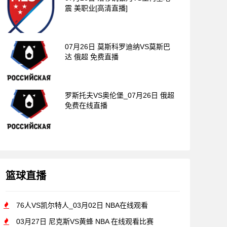
震 美职业[高清直播]
07月26日 莫斯科罗迪纳VS莫斯巴
达 俄超 免费直播
罗斯托夫VS奥伦堡_07月26日 俄超
免费在线直播
篮球直播
76人VS凯尔特人_03月02日 NBA在线观看
03月27日 尼克斯VS黄蜂 NBA 在线观看比赛