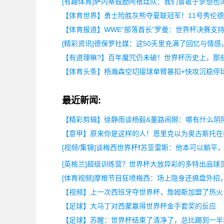
[有趣体育]萨内蒂鼓励阿根廷队：我们曾敢于梦想也
【体育世界】勇士险胜灰熊夺夏联冠军！11号秀伦
【体育报道】WWE“部落酋长”罗曼：世界杯决赛支
[精彩资讯]德保罗社媒：这50天里充满了回忆与情感
【有道理嘛?】百年魔咒仍未破！世界杯历史上，那
【体育头条】杨瀚森空切接球单臂暴扣+快攻沉稳停
最近新闻:
【精彩剪辑】徐静雨谈杨毅&董路闹掰：哪有什么阴
【意甲】原来你是这样的人！恩里克以为奥古斯托在
[视频/集锦]谈梅西世界杯❗苏亚雷斯：他本可以躺平
[英格兰]超级训练营？世界杯大放异彩的多特出品球
[体育视频]摩根节目狂喷梅西：场上隐身还搞盘外招
【视频】上一次西班牙夺世界杯，詹姆斯加盟了热火
【足球】大马丁对西蒙赢得世界杯金手套奖的反应
【足球】苏醒：世界杯结束了清净了，总比踢到一半