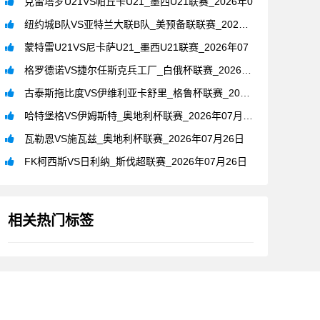
克雷塔罗U21VS帕丘卡U21_墨西U21联赛_2026年0
纽约城B队VS亚特兰大联B队_美预备联联赛_2026年07月
蒙特雷U21VS尼卡萨U21_墨西U21联赛_2026年07
格罗德诺VS捷尔任斯克兵工厂_白俄杯联赛_2026年07月2
古泰斯拖比度VS伊维利亚卡舒里_格鲁杯联赛_2026年07月
哈特堡格VS伊姆斯特_奥地利杯联赛_2026年07月26日
瓦勒恩VS施瓦兹_奥地利杯联赛_2026年07月26日
FK柯西斯VS日利纳_斯伐超联赛_2026年07月26日
相关热门标签