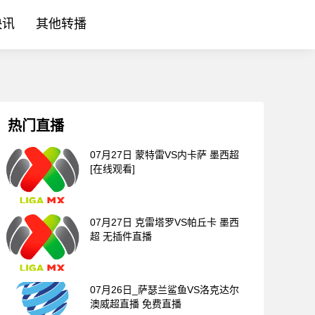
快讯
其他转播
热门直播
07月27日 蒙特雷VS内卡萨 墨西超
[在线观看]
07月27日 克雷塔罗VS帕丘卡 墨西
超 无插件直播
07月26日_萨瑟兰鲨鱼VS洛克达尔
澳威超直播 免费直播