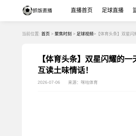
直播首页
足球直播
当前位置:
首页
>
聚焦时刻
>
足球视频
>【体育头条】双星闪
【体育头条】双星闪耀的一
互读土味情话！
2026-07-06
来源：咪咕体育