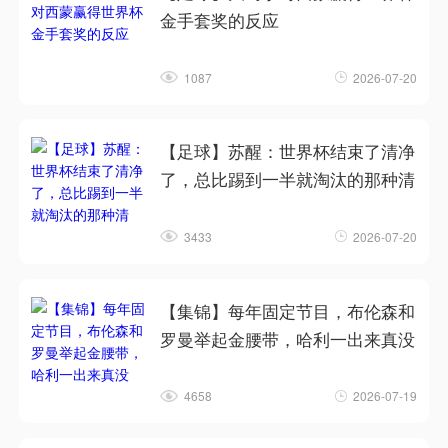
金手套奖的反应
1087
2026-07-20
【足球】苏醒：世界杯结束了清净
了，总比踢到一半就淘汰的那种清
3433
2026-07-20
【集锦】每年固定节目，布伦森和
罗曼举起金腰带，哈利一出来真没
4658
2026-07-19