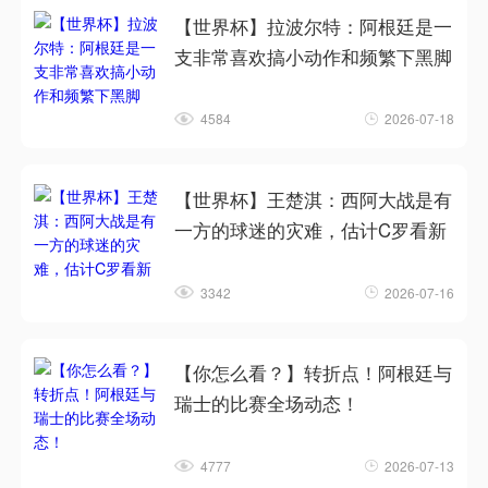
【世界杯】拉波尔特：阿根廷是一
支非常喜欢搞小动作和频繁下黑脚
4584
2026-07-18
【世界杯】王楚淇：西阿大战是有
一方的球迷的灾难，估计C罗看新
3342
2026-07-16
【你怎么看？】转折点！阿根廷与
瑞士的比赛全场动态！
4777
2026-07-13