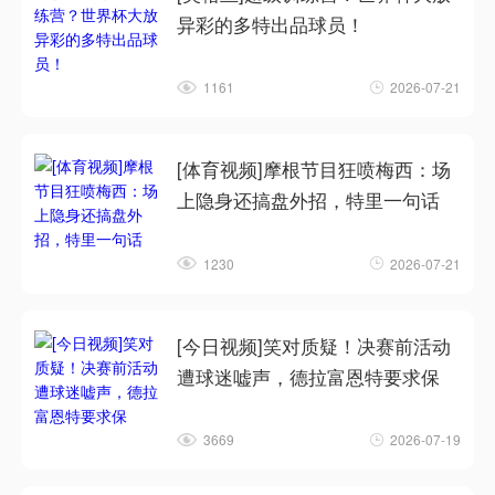
异彩的多特出品球员！
1161
2026-07-21
[体育视频]摩根节目狂喷梅西：场
上隐身还搞盘外招，特里一句话
1230
2026-07-21
[今日视频]笑对质疑！决赛前活动
遭球迷嘘声，德拉富恩特要求保
3669
2026-07-19