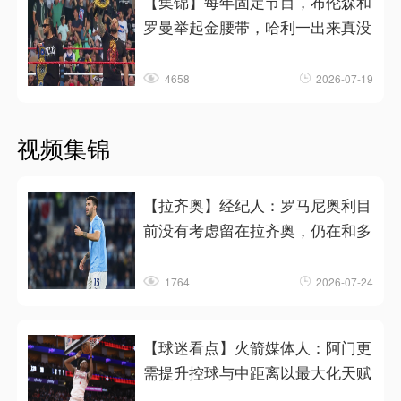
【集锦】每年固定节目，布伦森和
罗曼举起金腰带，哈利一出来真没
4658
2026-07-19
视频集锦
【拉齐奥】经纪人：罗马尼奥利目
前没有考虑留在拉齐奥，仍在和多
1764
2026-07-24
【球迷看点】火箭媒体人：阿门更
需提升控球与中距离以最大化天赋