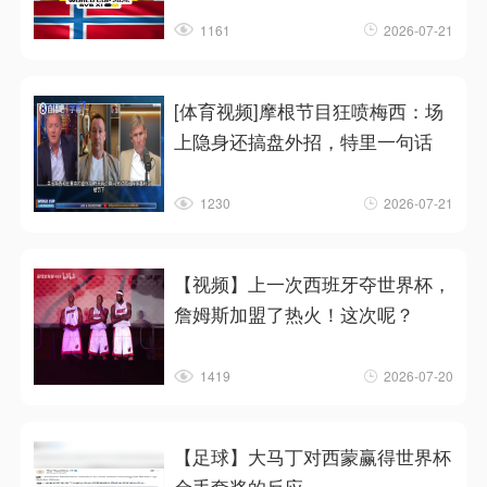
1161
2026-07-21
[体育视频]摩根节目狂喷梅西：场
上隐身还搞盘外招，特里一句话
1230
2026-07-21
【视频】上一次西班牙夺世界杯，
詹姆斯加盟了热火！这次呢？
1419
2026-07-20
【足球】大马丁对西蒙赢得世界杯