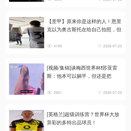
【意甲】原来你是这样的人！恩里
克以为奥古斯托在给自己拍照，但
4195
2026-07-23
[视频/集锦]谈梅西世界杯❗苏亚雷
斯：他本可以躺平，但还是把
2921
2026-07-23
[英格兰]超级训练营？世界杯大放
异彩的多特出品球员！