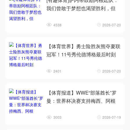
[有趣体育]萨内蒂鼓励阿根廷队：
我们曾敢于梦想也渴望胜利，但
4538
2026-07-20
【体育世界】勇士险胜灰熊夺夏联
冠军！11号秀伦德博格最后时刻
2401
2026-07-20
【体育报道】WWE“部落酋长”罗
曼：世界杯决赛支持梅西、阿根
3003
2026-07-19