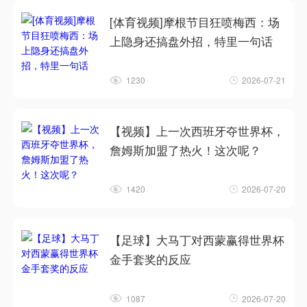
[体育视频]摩根节目狂喷梅西：场
上隐身还搞盘外招，特里一句话
1230
2026-07-21
【视频】上一次西班牙夺世界杯，
詹姆斯加盟了热火！这次呢？
1420
2026-07-20
【足球】大马丁对西蒙赢得世界杯
金手套奖的反应
1087
2026-07-20