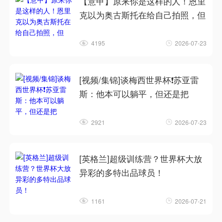
【意甲】原来你是这样的人！恩里
克以为奥古斯托在给自己拍照，但
4195
2026-07-23
[视频/集锦]谈梅西世界杯❗苏亚雷
斯：他本可以躺平，但还是把
2921
2026-07-23
[英格兰]超级训练营？世界杯大放
异彩的多特出品球员！
1161
2026-07-21