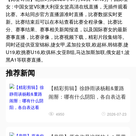
女 : 中国女篮VS澳大利亚女篮高清在线直播，无插件观看
比赛。本站同步官方直播源准时直播，比赛数据实时更
新。比赛结束后可以在本站查看比赛全程录像、比赛比
分、赛事结果、赛事相关新闻报道，以及国际赛女的最新
赛事直播，比赛录像，比赛视频下载，精彩片段集锦等。
同时还提供亚室锦标,捷女甲,孟加拉女联,欧超杯,韩锦赛,捷
U19,欧挑赛U16,欧俱杯,女亚B组,马达加斯加联,俄女超1,波
黑A1等联赛直播。
推荐新闻
【精彩剪辑】徐静雨谈杨毅&董路
闹掰：哪有什么阴阳，各自表达看
4950
2026-07-23