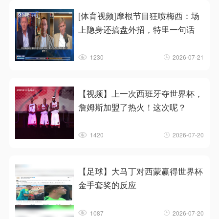
[体育视频]摩根节目狂喷梅西：场
上隐身还搞盘外招，特里一句话
1230
2026-07-21
【视频】上一次西班牙夺世界杯，
詹姆斯加盟了热火！这次呢？
1420
2026-07-20
【足球】大马丁对西蒙赢得世界杯
金手套奖的反应
1087
2026-07-20