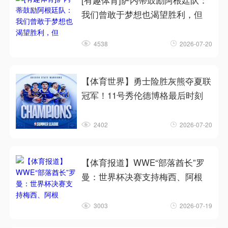
[有趣体育]萨内蒂鼓励阿根廷队：
我们曾敢于梦想也渴望胜利，但
4538
2026-07-20
【体育世界】勇士险胜灰熊夺夏联
冠军！11号秀伦德博格最后时刻
2402
2026-07-20
【体育报道】WWE“部落酋长”罗
曼：世界杯决赛支持梅西、阿根
3003
2026-07-19