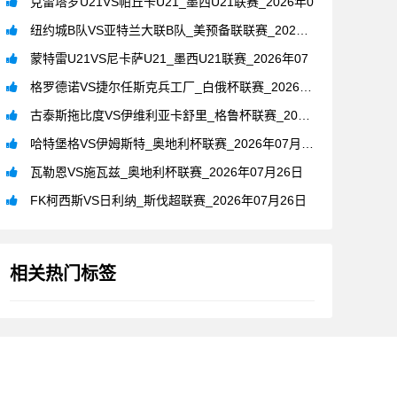
克雷塔罗U21VS帕丘卡U21_墨西U21联赛_2026年0
纽约城B队VS亚特兰大联B队_美预备联联赛_2026年07月
蒙特雷U21VS尼卡萨U21_墨西U21联赛_2026年07
格罗德诺VS捷尔任斯克兵工厂_白俄杯联赛_2026年07月2
古泰斯拖比度VS伊维利亚卡舒里_格鲁杯联赛_2026年07月
哈特堡格VS伊姆斯特_奥地利杯联赛_2026年07月26日
瓦勒恩VS施瓦兹_奥地利杯联赛_2026年07月26日
FK柯西斯VS日利纳_斯伐超联赛_2026年07月26日
相关热门标签