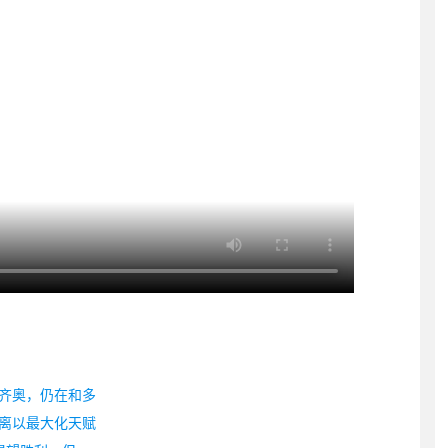
齐奥，仍在和多
离以最大化天赋