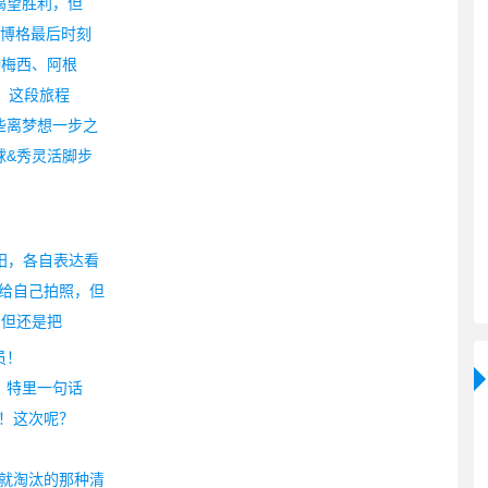
渴望胜利，但
德博格最后时刻
持梅西、阿根
，这段旅程
些离梦想一步之
球&秀灵活脚步
阳，各自表达看
给自己拍照，但
，但还是把
员！
，特里一句话
！这次呢？
就淘汰的那种清