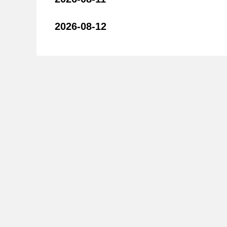
2026-08-12