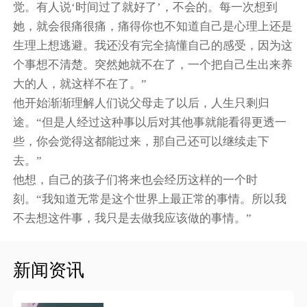
觉。有人说‘时间过了就好了’，不会的。每一次想到
她，就会很痛很痛，痛得你也不知道自己是心理上还是
生理上想逃避。我还没有完全搞懂自己的感受，因为这
个事想不清楚。突然她就不在了，一个把自己生出来养
大的人，就这样不在了。”
他开始渐渐理解人们说父母走了以后，人生只剩归
途。“但是人经过这种事以后对其他事就能看得更透一
些，你会觉得这都能过来，那自己还可以继续走下
去。”
他想，自己的孩子们将来也会经历这样的一个时
刻。“我知道无常是这个世界上最正常的事情。所以我
不去想这件事，我只是去做我应该做的事情。”
新闻资讯