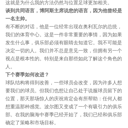
这就是为什么我的方法仍然与位置足球更加相关。
谈到共同语言，博阿斯主席说您的语言，因为他曾经是
一名主帅。
有不断的对话，他是一位经常出现在奥利瓦尔的总统，
我们的体育中心。这是一件非常重要的事情，因为如果
发生什么事，俱乐部必须有眼睛去知道它。我不可能是
决定一切的人。我们并不总是意见一致，但拥有另一个
视点是根本性的。特别是来自那些如此了解这个角色的
人。
下个赛季如何改进？
球队结构将得到改善，一些球员会改变，因为许多人想
要我们的球员。但我们也想让自己处于说服球员留下的
位置，那天那场惊人的庆祝肯定会有所帮助：任何人都
想重温那种感觉。波尔图又变成了一个有吸引力的俱乐
部。在我的脑海中赛季已经开始了，我们已经和俱乐部
确定了策略和市场目标。